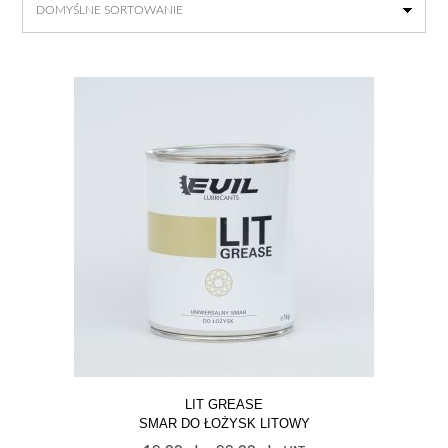
LIT GREASE
SMAR DO ŁOŻYSK LITOWY