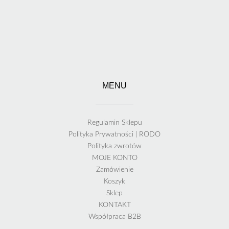
MENU
Regulamin Sklepu
Polityka Prywatności | RODO
Polityka zwrotów
MOJE KONTO
Zamówienie
Koszyk
Sklep
KONTAKT
Współpraca B2B