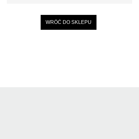
WRÓĆ DO SKLEPU