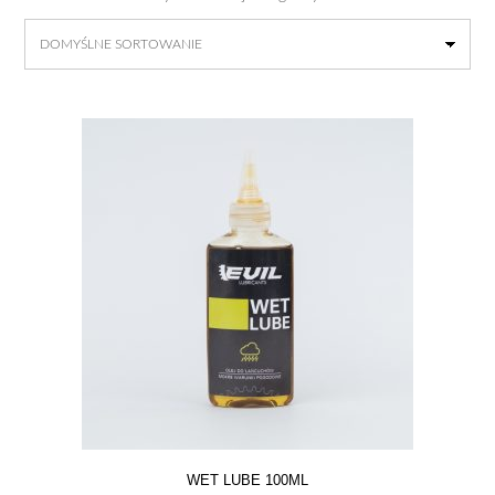
WET LUBE 100ML