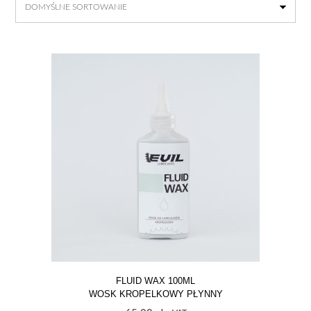
FLUID WAX 100ML
WOSK KROPELKOWY PŁYNNY