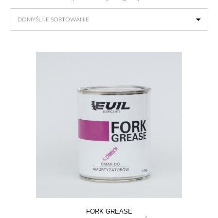
FORK GREASE