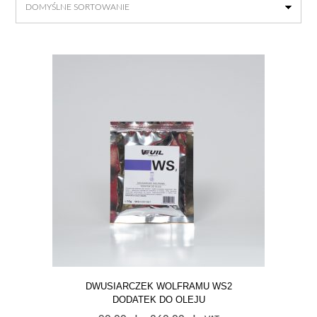
DWUSIARCZEK WOLFRAMU WS2
DODATEK DO OLEJU