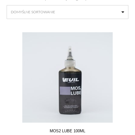
MOS2 LUBE 100ML