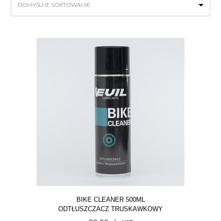
BIKE CLEANER 500ML
ODTŁUSZCZACZ TRUSKAWKOWY