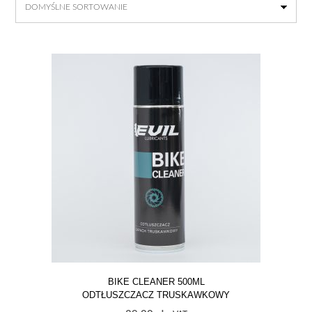
BIKE CLEANER 500ML
ODTŁUSZCZACZ TRUSKAWKOWY