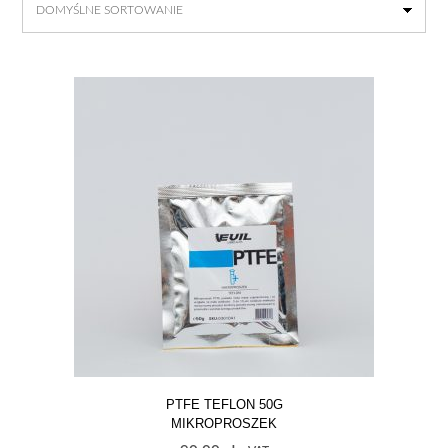
PTFE TEFLON 50G
MIKROPROSZEK