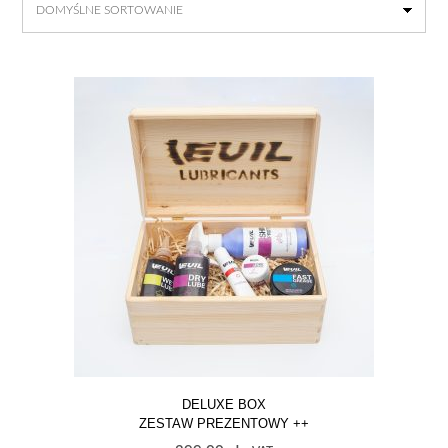
DELUXE BOX
ZESTAW PREZENTOWY ++