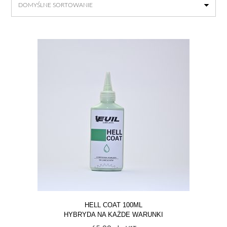
HELL COAT 100ML
HYBRYDA NA KAŻDE WARUNKI