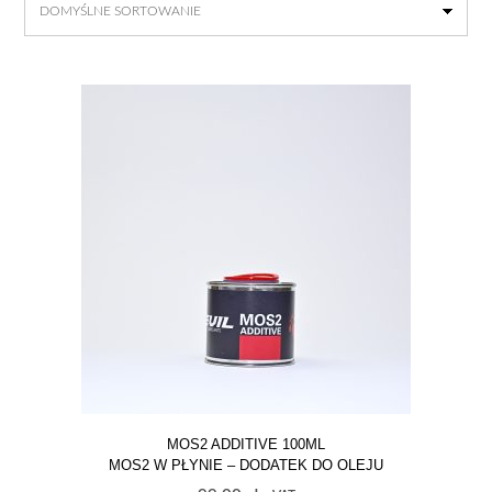
MOS2 ADDITIVE 100ML
MOS2 W PŁYNIE – DODATEK DO OLEJU