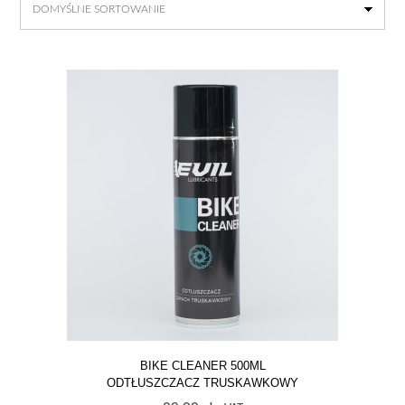
BIKE CLEANER 500ML
ODTŁUSZCZACZ TRUSKAWKOWY