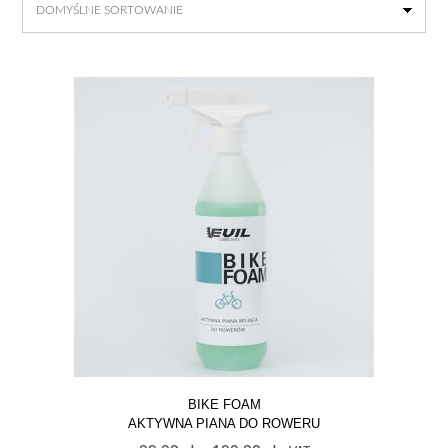
BIKE FOAM
AKTYWNA PIANA DO ROWERU