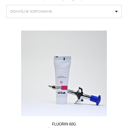
FLUORIN 60G