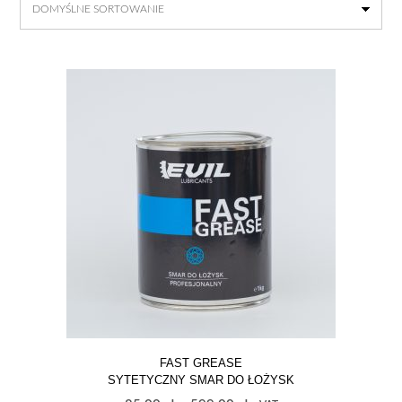
FAST GREASE
SYTETYCZNY SMAR DO ŁOŻYSK